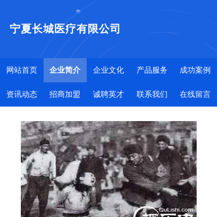
宁夏长城医疗有限公司
网站首页
企业简介
企业文化
产品服务
成功案例
资讯动态
招商加盟
诚聘英才
联系我们
在线留言