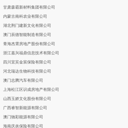
甘肃森霸新材料集团有限公司
内蒙古南科农业有限公司
湖北荆门建新文化有限公司
澳门辰德智能制造有限公司
青海杰霄房地产股份有限公司
浙江嘉兴福鼎信息技术有限公司
四川宜宾金宸保险有限公司
河北瑞达生物科技有限公司
澳门志腾汽车有限公司
上海松江区识成房地产有限公司
山西玉娇文化股份有限公司
广西睿智新能源有限公司
澳门驰彩能源有限公司
海南庆炎保险有限公司