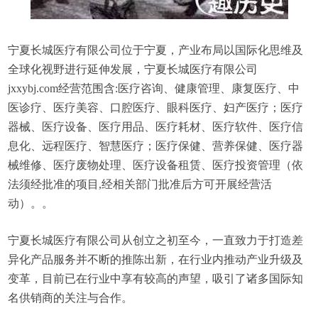
宁夏长城医疗有限公司位于宁夏，产业布局以国际化思维及
全球化视野进行延伸发展，宁夏长城医疗有限公司
jxxybj.com经营范围含:医疗咨询、健康管理、康复医疗、中
医诊疗、医疗美容、口腔医疗、眼科医疗、妇产医疗；医疗
器械、医疗设备、医疗用品、医疗耗材、医疗软件、医疗信
息化、远程医疗、智慧医疗；医疗保健、营养保健、医疗器
械维修、医疗废物处理、医疗设备租赁、医疗投资管理（依
法须经批准的项目,经相关部门批准后方可开展经营活
动）。。
宁夏长城医疗有限公司从创立之初至今，一直致力于打造差
异化产品服务并不断的推陈出新，在行业内推动产业升级及
变革，目前已在行业中享有较高的声望，吸引了诸多国际知
名供销商的关注与合作。