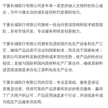
宁夏长城医疗有限公司多年来一直坚持做人文情怀的良心诚
企，为中小微企业的成长提供时代发展的动力。
宁夏长城医疗有限公司拥有一批业内资深营销和技术精英团
队，具有市场开发、专业服务和研发创新能力。
宁夏长城医疗有限公司拥有先进的现代化生产设备和生产工
艺，确保产品品质不仅达到国家标准，而且优于国家标准；
发挥公司原材料采购优势和成本管控优势，使产品的性价比
较优；直接与国际和国内原材料生产厂家合作，确保原材料
进货渠道都是来自化工原料知名生产企业。
宁夏长城医疗有限公司的宗旨：专业是基础、服务是保证、
质量是信誉。凭借可靠的产品质量和良好的售后服务，赢得
了广大用户的认可，产品应用涵盖多个行业，并连续多年成
为指定产品服务供应商。