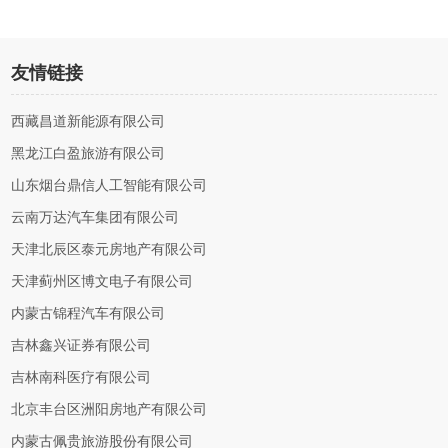
友情链接
西藏昌道新能源有限公司
黑龙江白盈旅游有限公司
山东烟台鼎信人工智能有限公司
云南万达汽车集团有限公司
天津北辰区泰元房地产有限公司
天津蓟州区博文电子有限公司
内蒙古锦程汽车有限公司
吉林鑫兴证券有限公司
吉林南科医疗有限公司
北京丰台区洲阳房地产有限公司
内蒙古佩贵旅游股份有限公司