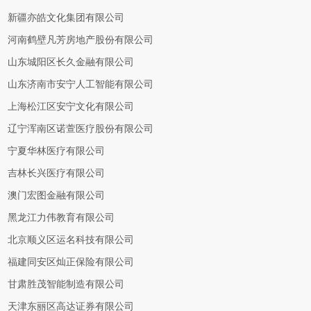
新疆亦皓文化集团有限公司
河南鹤壁凡芳房地产股份有限公司
山东城阳区长久金融有限公司
山东济南市安宁人工智能有限公司
上海松江区安宁文化有限公司
辽宁浑南区诺萱医疗股份有限公司
宁夏华林医疗有限公司
吉林长兴医疗有限公司
澳门宏图金融有限公司
黑龙江力伟教育有限公司
北京顺义区运名科技有限公司
福建同安区灿正保险有限公司
甘肃胜茂智能制造有限公司
天津东丽区高达证券有限公司