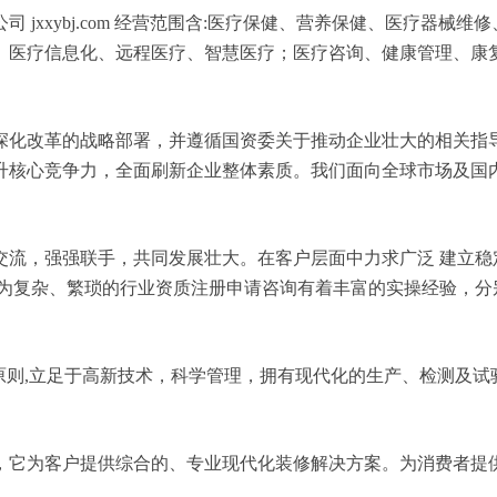
 jxxybj.com 经营范围含:医疗保健、营养保健、医疗器
、医疗信息化、远程医疗、智慧医疗；医疗咨询、健康管理、康
深化改革的战略部署，并遵循国资委关于推动企业壮大的相关指
升核心竞争力，全面刷新企业整体素质。我们面向全球市场及国
交流，强强联手，共同发展壮大。在客户层面中力求广泛 建立稳
较为复杂、繁琐的行业资质注册申请咨询有着丰富的实操经验，分
原则,立足于高新技术，科学管理，拥有现代化的生产、检测及试
，它为客户提供综合的、专业现代化装修解决方案。为消费者提