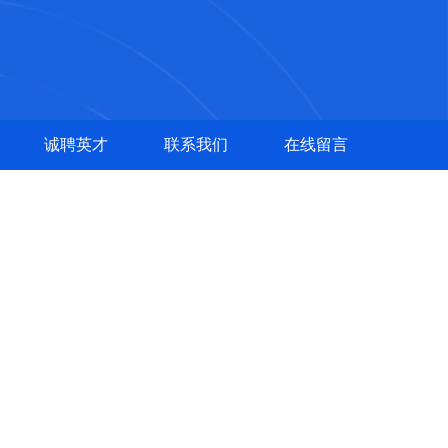
诚聘英才
联系我们
在线留言