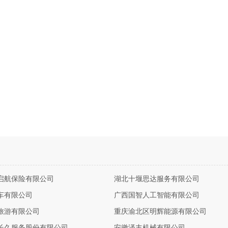
启航保险有限公司
湖北十堰思达服务有限公司
车有限公司
广西国智人工智能有限公司
旅游有限公司
重庆渝北区明辉能源有限公司
长久服务股份有限公司
安徽泽丰机械有限公司