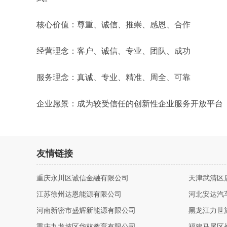
核心价值：尊重、诚信、推崇、感恩、合作
经营理念：客户、诚信、专业、团队、成功
服务理念：真诚、专业、精准、周全、可靠
企业愿景：成为较受信任的创新性企业服务开放平台
友情链接
重庆永川区诚信金融有限公司
天津武清区
江苏徐州达恩能源有限公司
河北安达汽
河南新密市盛辉新能源有限公司
黑龙江力世
重庆九龙坡区华林教育有限公司
福建马尾区