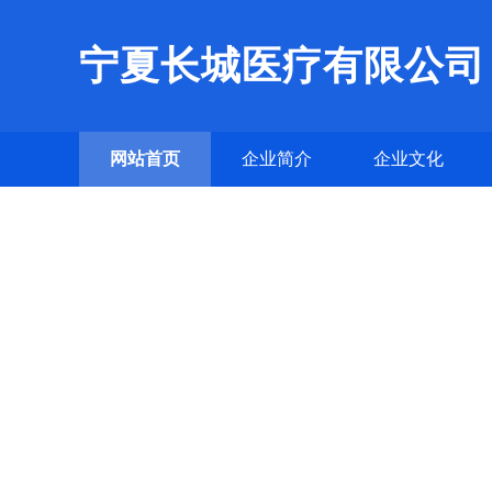
宁夏长城医疗有限公司
网站首页
企业简介
企业文化