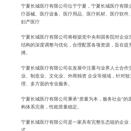
宁夏长城医疗有限公司位于宁夏，宁夏长城医疗有限公司
疗器械、医疗设备、医疗用品、医疗耗材、医疗软件
妇产医疗
宁夏长城医疗有限公司将根据党中央和国务院对企业
结构的深度调整与优化，合理配置各项资源，旨在提
搏。
宁夏长城医疗有限公司在发展中注重与业界人士合作
业、制造业、文化业、外商独资 企业等领域，针对
理、多方面的专业服务。
宁夏长城医疗有限公司秉承“质量为本，服务社会”的
构体系完善，性能质量稳定。
宁夏长城医疗有限公司是一家具有完整生态链的企业
式。