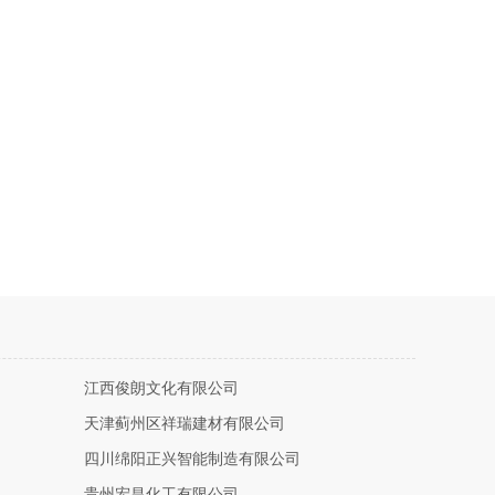
江西俊朗文化有限公司
天津蓟州区祥瑞建材有限公司
四川绵阳正兴智能制造有限公司
贵州宏昌化工有限公司