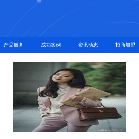
产品服务
成功案例
资讯动态
招商加盟